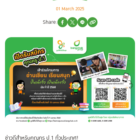
01 March 2025
Share:
ข่าวดีสำหรับคุณครู ป.1 ทั่วประเทศ!