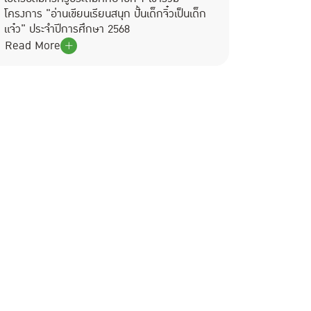
โครงการ "อ่านเขียนเรียนสนุก ปั้นเด็กจิ๋วเป็นเด็ก
แจ๋ว" ประจำปีการศึกษา 2568
Read More