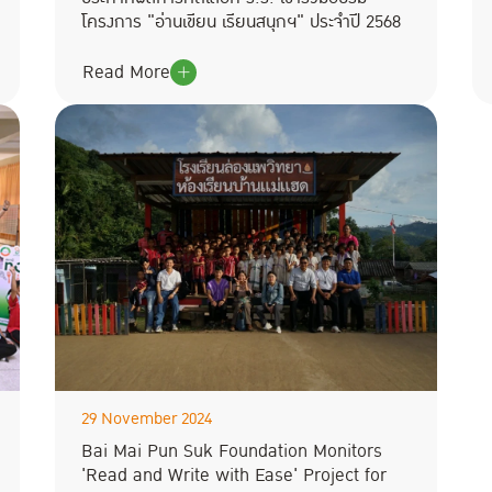
โครงการ "อ่านเขียน เรียนสนุกฯ" ประจำปี 2568
Read More
29 November 2024
Bai Mai Pun Suk Foundation Monitors
'Read and Write with Ease' Project for