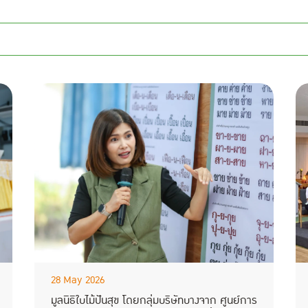
28 May 2026
มูลนิธิใบไม้ปันสุข โดยกลุ่มบริษัทบางจาก ศูนย์การ