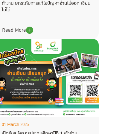
ทำงาน ยกระดับการแก้ไขปัญหาอ่านไม่ออก เขียน
ไม่ได้
Read More
01 March 2025
เปิดรับสมัครครูประถมศึกษาปีที่ 1 เข้าร่วม