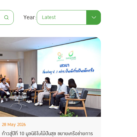
Year:
Latest
28 May 2026
ก้าวสู่ปีที่ 10 มูลนิธิใบไม้ปันสุข ขยายเครือข่ายการ