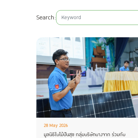
Search:
28 May 2026
มูลนิธิใบไม้ปันสุข กลุ่มบริษัทบางจาก ร่วมกับ