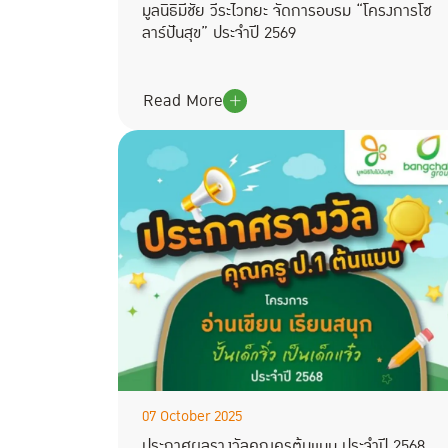
มูลนิธิมีชัย วีระไวทยะ จัดการอบรม “โครงการโซ
ลาร์ปันสุข” ประจำปี 2569
Read More
07 October 2025
ประกาศผลรางวัลคุณครูต้นแบบ ประจำปี 2568